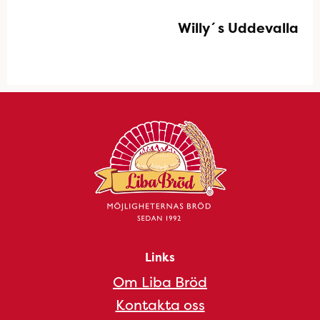
Willy´s Uddevalla
Links
Om Liba Bröd
Kontakta oss