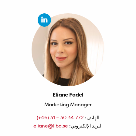
Eliane Fadel
Marketing Manager
الهاتف:
(+46) 31 – 30 34 772
البريد الإلكتروني:
eliane@liba.se