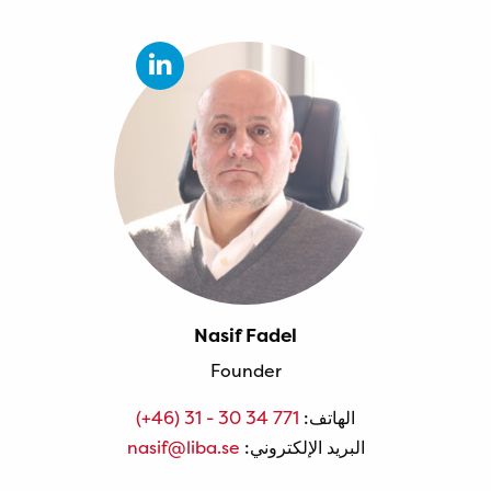
Nasif Fadel
Founder
الهاتف:
(+46) 31 - 30 34 771
البريد الإلكتروني:
nasif@liba.se