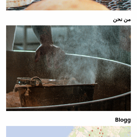
من نحن
Blogg