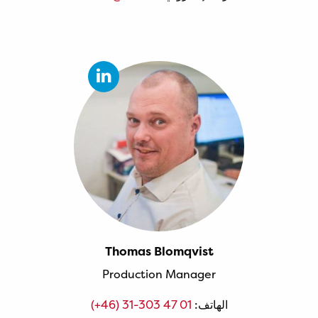
Thomas Blomqvist
Production Manager
الهاتف:
(+46) 31-303 47 01