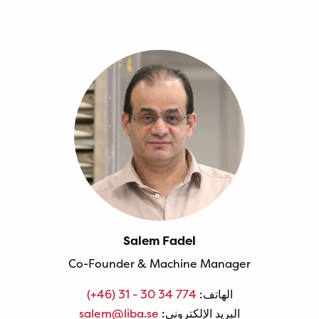
Salem Fadel
Co-Founder & Machine Manager
الهاتف:
(+46) 31 - 30 34 774
البريد الإلكتروني:
salem@liba.se