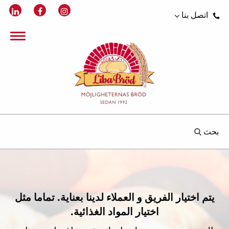
اتصل بنا
بحث
يتم اختيار الفريق و العملاء لدينا بعناية. تماما مثل
اختيار المواد الغذائية.