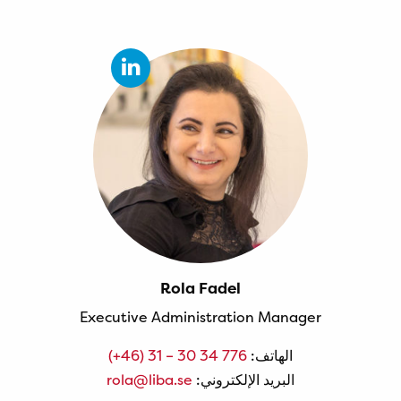
Rola Fadel
Executive Administration Manager
الهاتف:
(+46) 31 – 30 34 776
البريد الإلكتروني:
rola@liba.se