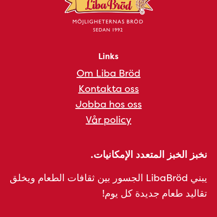
Links
Om Liba Bröd
Kontakta oss
Jobba hos oss
Vår policy
نخبز الخبز المتعدد الإمكانيات.
يبني LibaBröd الجسور بين ثقافات الطعام ويخلق
تقاليد طعام جديدة كل يوم!