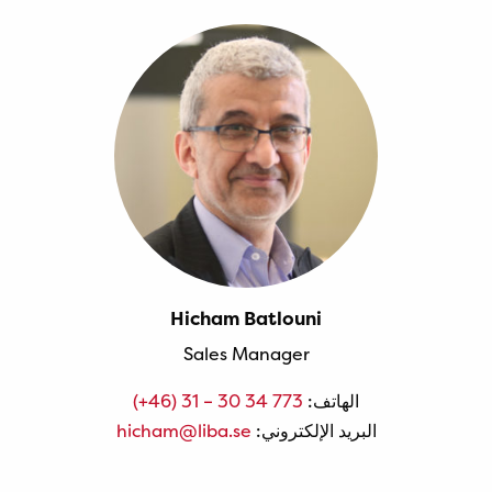
Hicham Batlouni
Sales Manager
الهاتف:
(+46) 31 – 30 34 773
البريد الإلكتروني:
hicham@liba.se