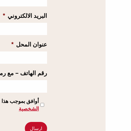
البريد الالكتروني
*
عنوان المحل
*
رقم الهاتف – مع رمز
أوافق بموجب هذا على 
الشخصية