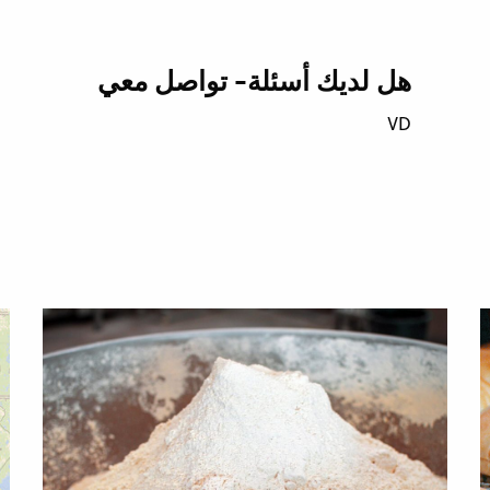
هل لديك أسئلة- تواصل معي
VD