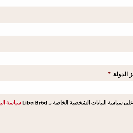
 الدولة
*
سياسة البيانات الشخصية الخاصة بـ Liba Bröd
سياسة البي