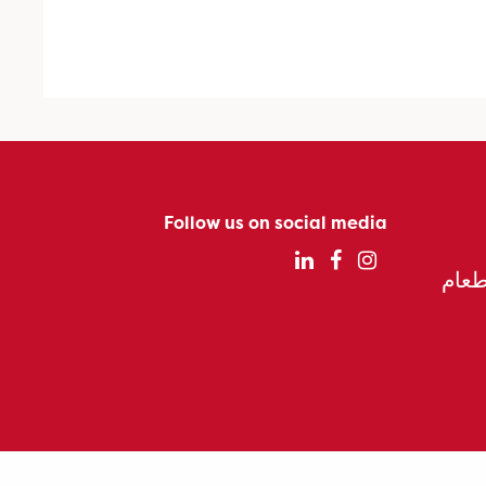
Follow us on social media
الطعام