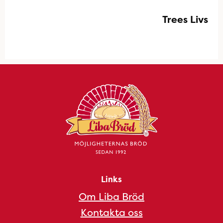
Trees Livs
Links
Om Liba Bröd
Kontakta oss