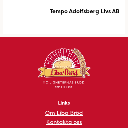
Tempo Adolfsberg Livs AB
Links
Om Liba Bröd
Kontakta oss