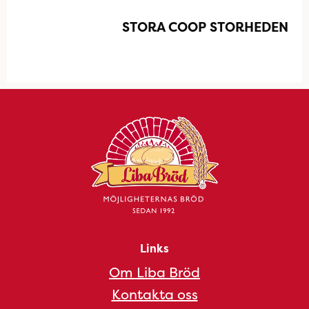
STORA COOP STORHEDEN
Links
Om Liba Bröd
Kontakta oss