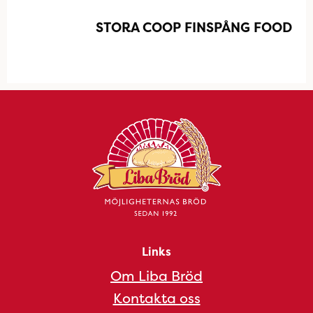
STORA COOP FINSPÅNG FOOD
Links
Om Liba Bröd
Kontakta oss