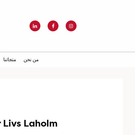
من نحن
متجاتنا
 Livs Laholm