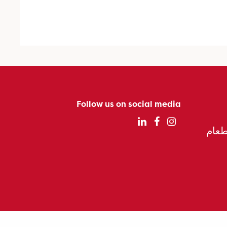
Follow us on social media
الطعام