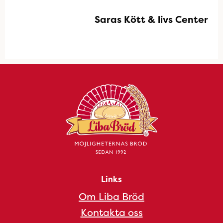
Saras Kött & livs Center
Links
Om Liba Bröd
Kontakta oss