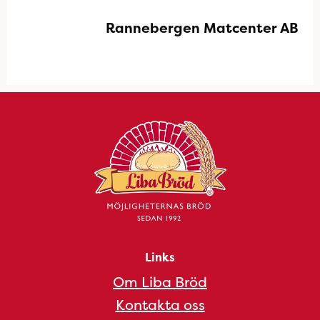
Rannebergen Matcenter AB
Links
Om Liba Bröd
Kontakta oss