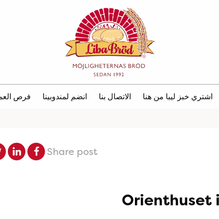
اشتري خبز ليبا من هنا
الاتصال بنا
انضم لمندوبينا
فرص العم
Share post
Orienthuset 