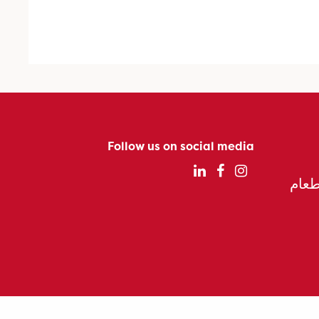
Follow us on social media
الطعام