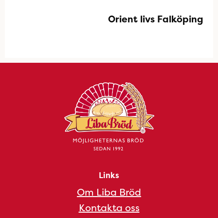
Orient livs Falköping
Links
Om Liba Bröd
Kontakta oss