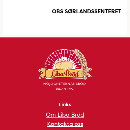
OBS SØRLANDSSENTERET
Links
Om Liba Bröd
Kontakta oss