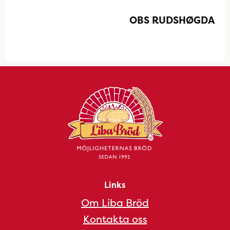
OBS RUDSHØGDA
Links
Om Liba Bröd
Kontakta oss