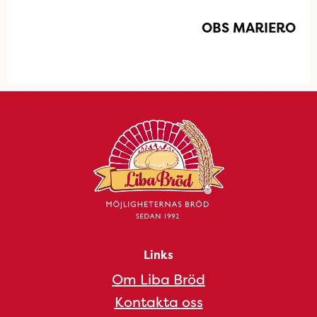
OBS MARIERO
Links
Om Liba Bröd
Kontakta oss