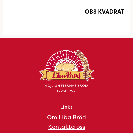
OBS KVADRAT
Links
Om Liba Bröd
Kontakta oss