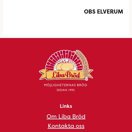
OBS ELVERUM
Links
Om Liba Bröd
Kontakta oss