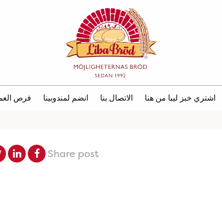
اشتري خبز ليبا من هنا
الاتصال بنا
انضم لمندوبينا
فرص العم
Share post