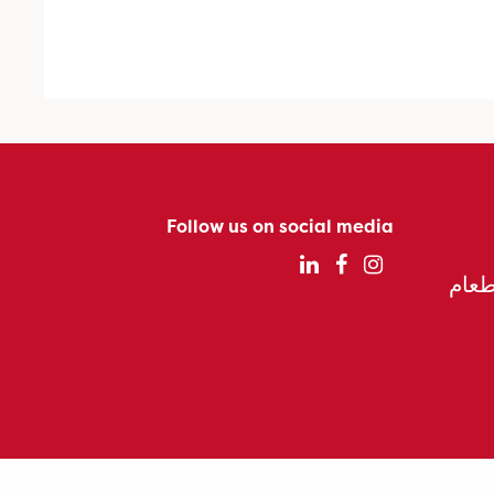
Follow us on social media
الطعام