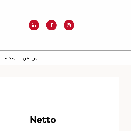
من نحن
متجاتنا
Netto