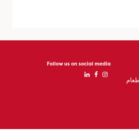
Follow us on social media
الطعام