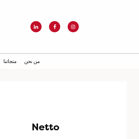
من نحن
متجاتنا
Netto