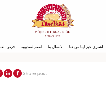
اشتري خبز ليبا من هنا
الاتصال بنا
انضم لمندوبينا
فرص العم
Share post