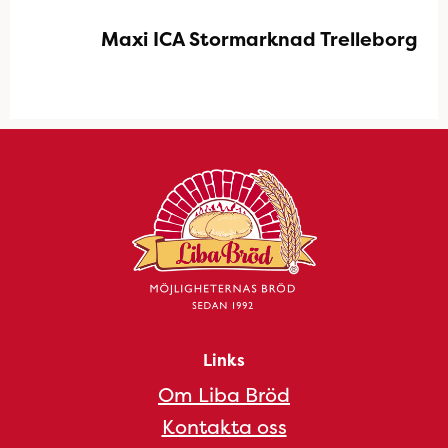
Maxi ICA Stormarknad Trelleborg
Links
Om Liba Bröd
Kontakta oss