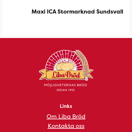
Maxi ICA Stormarknad Sundsvall
Links
Om Liba Bröd
Kontakta oss