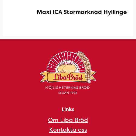
Maxi ICA Stormarknad Hyllinge
Links
Om Liba Bröd
Kontakta oss