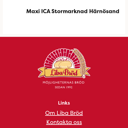
Maxi ICA Stormarknad Härnösand
Links
Om Liba Bröd
Kontakta oss