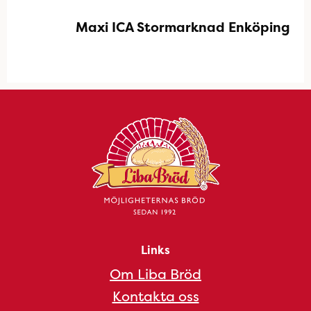
Maxi ICA Stormarknad Enköping
Links
Om Liba Bröd
Kontakta oss