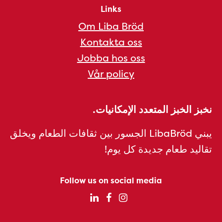
Links
Om Liba Bröd
Kontakta oss
Jobba hos oss
Vår policy
نخبز الخبز المتعدد الإمكانيات.
يبني LibaBröd الجسور بين ثقافات الطعام ويخلق
تقاليد طعام جديدة كل يوم!
Follow us on social media