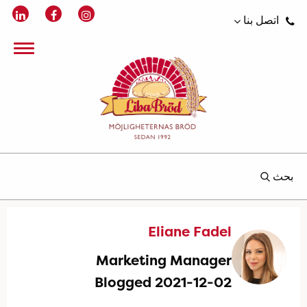
اتصل بنا
بحث
Eliane Fadel
Marketing Manager
Blogged 2021-12-02