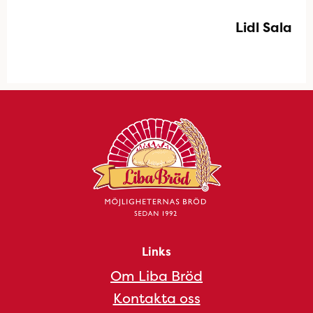
Lidl Sala
Links
Om Liba Bröd
Kontakta oss