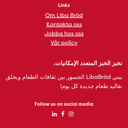
Links
Om Liba Bröd
Kontakta oss
Jobba hos oss
Vår policy
نخبز الخبز المتعدد الإمكانيات.
يبني LibaBröd الجسور بين ثقافات الطعام ويخلق
تقاليد طعام جديدة كل يوم!
Follow us on social media