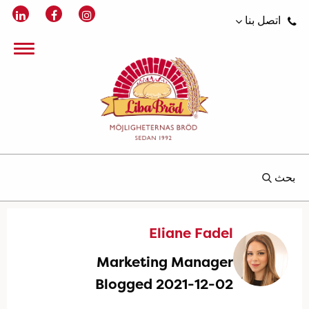
اتصل بنا
بحث
Eliane Fadel
Marketing Manager
Blogged 2021-12-02