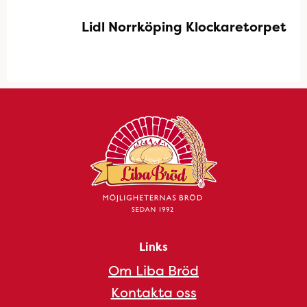
Lidl Norrköping Klockaretorpet
Links
Om Liba Bröd
Kontakta oss