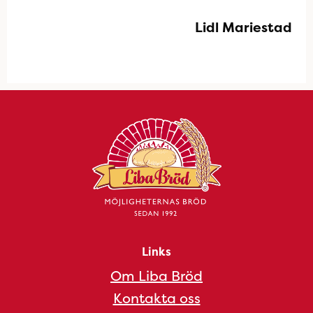
Lidl Mariestad
Links
Om Liba Bröd
Kontakta oss