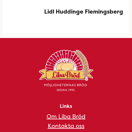
Lidl Huddinge Flemingsberg
Links
Om Liba Bröd
Kontakta oss