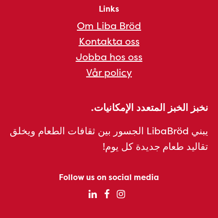
Links
Om Liba Bröd
Kontakta oss
Jobba hos oss
Vår policy
نخبز الخبز المتعدد الإمكانيات.
يبني LibaBröd الجسور بين ثقافات الطعام ويخلق
تقاليد طعام جديدة كل يوم!
Follow us on social media