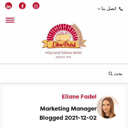
اتصل بنا
بحث
Eliane Fadel
Marketing Manager
Blogged 2021-12-02