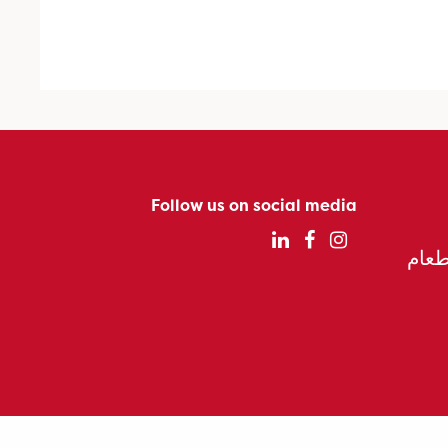
Follow us on social media
الطعام