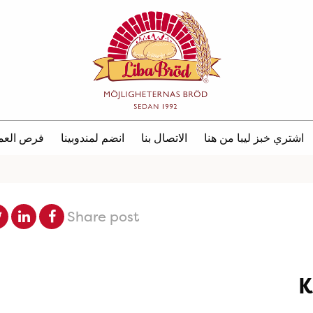
اشتري خبز ليبا من هنا
الاتصال بنا
انضم لمندوبينا
فرص العم
Share post