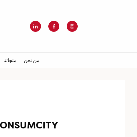
من نحن
متجاتنا
KONSUMCITY