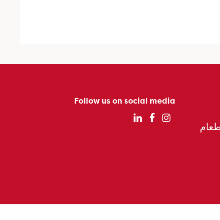
Follow us on social media
الطعام