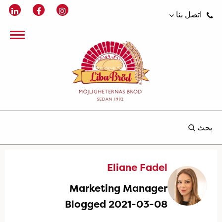
اتصل بنا
بحث
Eliane Fadel
Marketing Manager
Blogged 2021-03-08