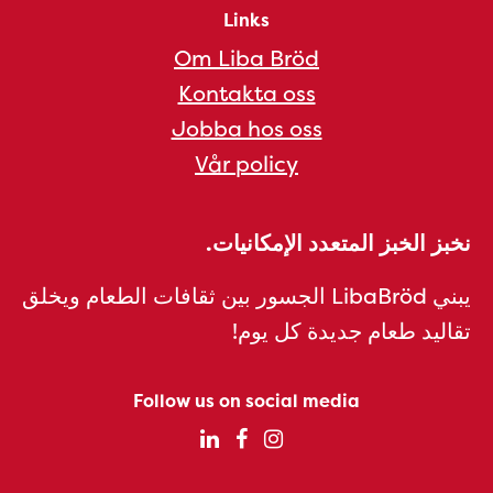
Links
Om Liba Bröd
Kontakta oss
Jobba hos oss
Vår policy
نخبز الخبز المتعدد الإمكانيات.
يبني LibaBröd الجسور بين ثقافات الطعام ويخلق
تقاليد طعام جديدة كل يوم!
Follow us on social media