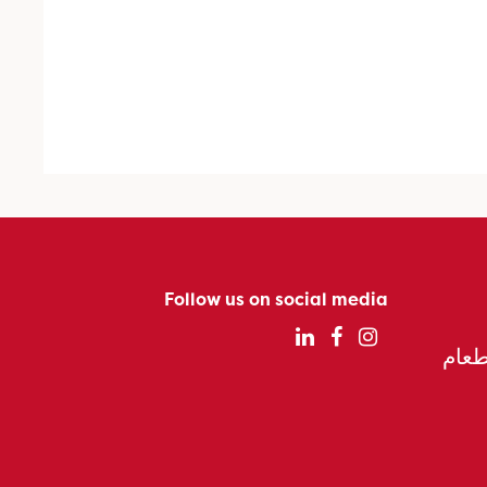
Follow us on social media
الطعام