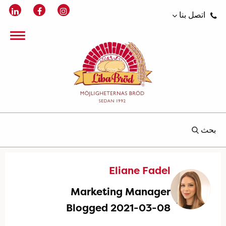
اتصل بنا
بحث
Eliane Fadel
Marketing Manager
Blogged 2021-03-08