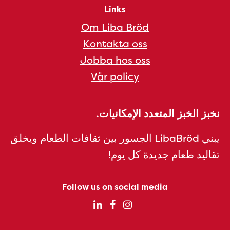
Links
Om Liba Bröd
Kontakta oss
Jobba hos oss
Vår policy
نخبز الخبز المتعدد الإمكانيات.
يبني LibaBröd الجسور بين ثقافات الطعام ويخلق
تقاليد طعام جديدة كل يوم!
Follow us on social media