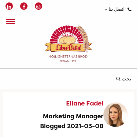
اتصل بنا
بحث
Eliane Fadel
Marketing Manager
Blogged 2021-03-08