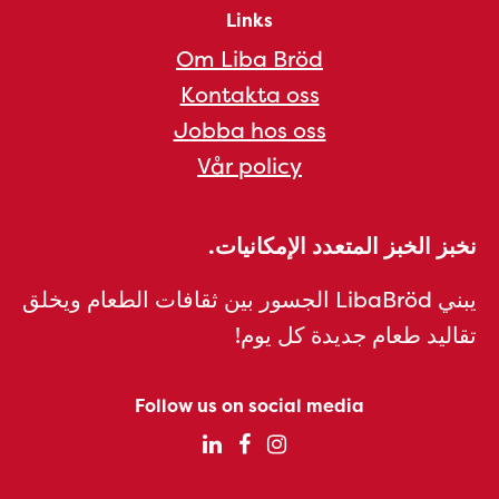
Links
Om Liba Bröd
Kontakta oss
Jobba hos oss
Vår policy
نخبز الخبز المتعدد الإمكانيات.
يبني LibaBröd الجسور بين ثقافات الطعام ويخلق
تقاليد طعام جديدة كل يوم!
Follow us on social media