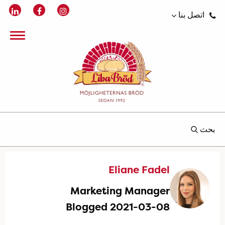
اتصل بنا
بحث
Eliane Fadel
Marketing Manager
Blogged 2021-03-08