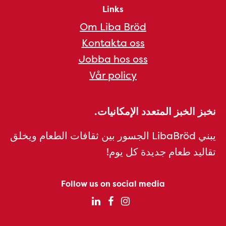
Links
Om Liba Bröd
Kontakta oss
Jobba hos oss
Vår policy
نخبز الخبز المتعدد الإمكانيات.
يبني LibaBröd الجسور بين ثقافات الطعام ويخلق
تقاليد طعام جديدة كل يوم!
Follow us on social media