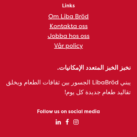
Links
Om Liba Bröd
Kontakta oss
Jobba hos oss
Vår policy
نخبز الخبز المتعدد الإمكانيات.
يبني LibaBröd الجسور بين ثقافات الطعام ويخلق
تقاليد طعام جديدة كل يوم!
Follow us on social media