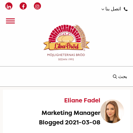
اتصل بنا
بحث
Eliane Fadel
Marketing Manager
Blogged 2021-03-08