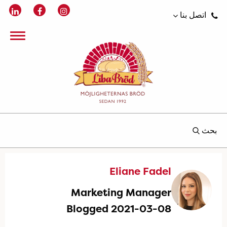
اتصل بنا
بحث
Eliane Fadel
Marketing Manager
Blogged 2021-03-08