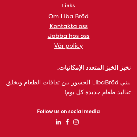
Links
Om Liba Bröd
Kontakta oss
Jobba hos oss
Vår policy
نخبز الخبز المتعدد الإمكانيات.
يبني LibaBröd الجسور بين ثقافات الطعام ويخلق
تقاليد طعام جديدة كل يوم!
Follow us on social media