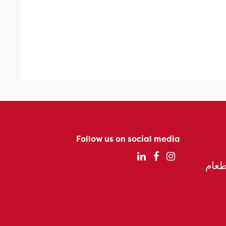
Follow us on social media
الطعام