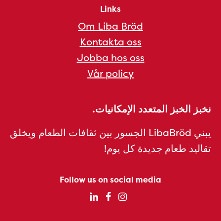
Links
Om Liba Bröd
Kontakta oss
Jobba hos oss
Vår policy
نخبز الخبز المتعدد الإمكانيات.
يبني LibaBröd الجسور بين ثقافات الطعام ويخلق
تقاليد طعام جديدة كل يوم!
Follow us on social media