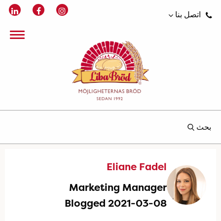
اتصل بنا
بحث
Eliane Fadel
Marketing Manager
Blogged 2021-03-08