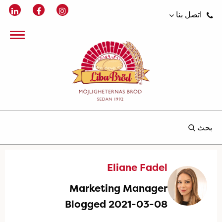
اتصل بنا
بحث
Eliane Fadel
Marketing Manager
Blogged 2021-03-08