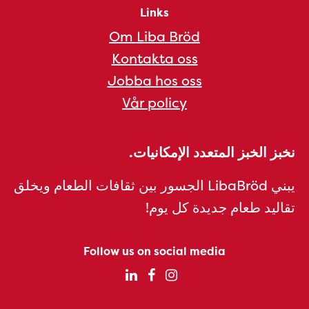
Links
Om Liba Bröd
Kontakta oss
Jobba hos oss
Vår policy
نخبز الخبز المتعدد الإمكانيات.
يبني LibaBröd الجسور بين ثقافات الطعام ويخلق
تقاليد طعام جديدة كل يوم!
Follow us on social media