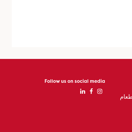
Follow us on social media
الطعام