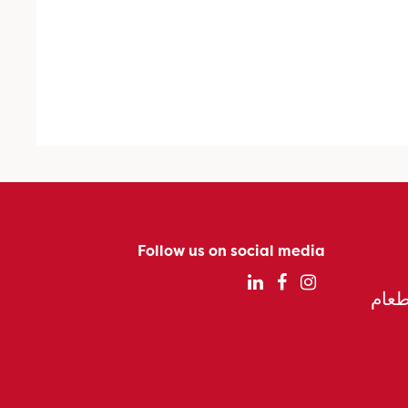
Follow us on social media
الطعام