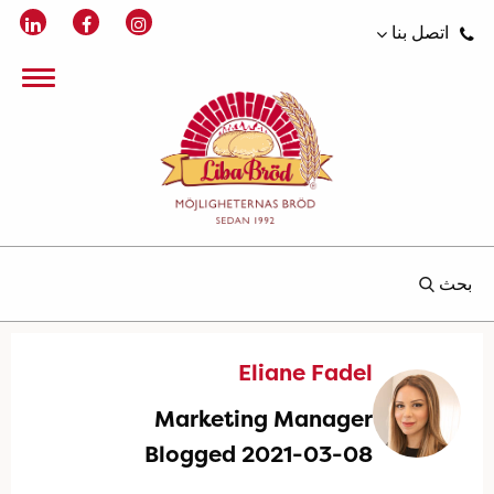
اتصل بنا
بحث
Eliane Fadel
Marketing Manager
Blogged 2021-03-08