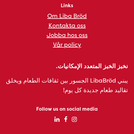
Links
Om Liba Bröd
Kontakta oss
Jobba hos oss
Vår policy
نخبز الخبز المتعدد الإمكانيات.
يبني LibaBröd الجسور بين ثقافات الطعام ويخلق
تقاليد طعام جديدة كل يوم!
Follow us on social media