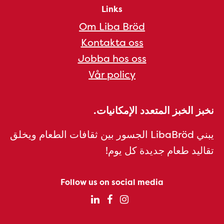
Links
Om Liba Bröd
Kontakta oss
Jobba hos oss
Vår policy
نخبز الخبز المتعدد الإمكانيات.
يبني LibaBröd الجسور بين ثقافات الطعام ويخلق
تقاليد طعام جديدة كل يوم!
Follow us on social media