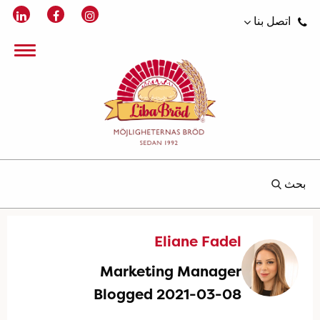
اتصل بنا
بحث
Eliane Fadel
Marketing Manager
Blogged 2021-03-08