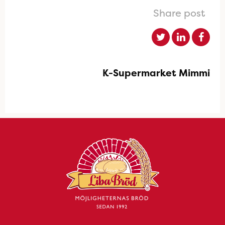
Share post
K-Supermarket Mimmi