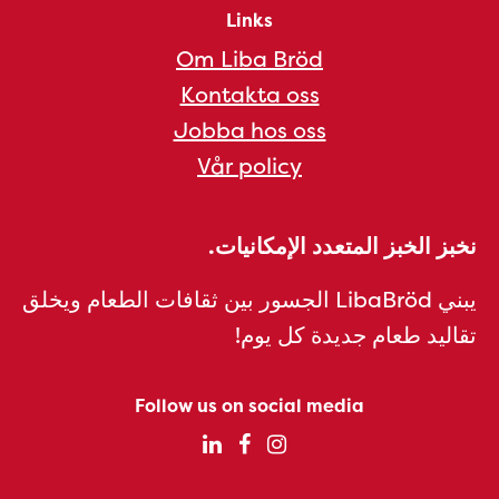
Links
Om Liba Bröd
Kontakta oss
Jobba hos oss
Vår policy
نخبز الخبز المتعدد الإمكانيات.
يبني LibaBröd الجسور بين ثقافات الطعام ويخلق
تقاليد طعام جديدة كل يوم!
Follow us on social media