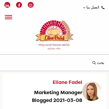
اتصل بنا
بحث
Eliane Fadel
Marketing Manager
Blogged 2021-03-08