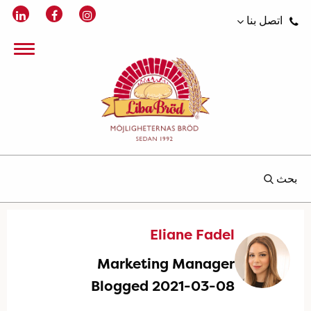
اتصل بنا
بحث
Eliane Fadel
Marketing Manager
Blogged 2021-03-08