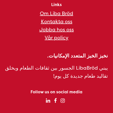
Links
Om Liba Bröd
Kontakta oss
Jobba hos oss
Vår policy
نخبز الخبز المتعدد الإمكانيات.
يبني LibaBröd الجسور بين ثقافات الطعام ويخلق
تقاليد طعام جديدة كل يوم!
Follow us on social media